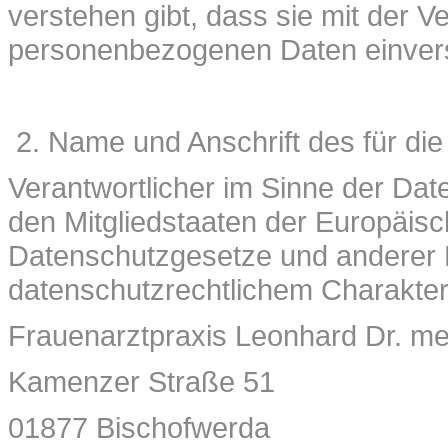
verstehen gibt, dass sie mit der V
personenbezogenen Daten einvers
Name und Anschrift des für die
Verantwortlicher im Sinne der Da
den Mitgliedstaaten der Europäis
Datenschutzgesetze und anderer
datenschutzrechtlichem Charakter 
Frauenarztpraxis Leonhard Dr. me
Kamenzer Straße 51
01877 Bischofwerda