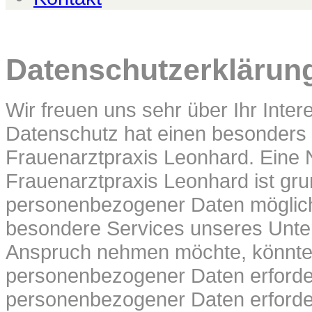
Datenschutzerklärun
Wir freuen uns sehr über Ihr Int
Datenschutz hat einen besonders h
Frauenarztpraxis Leonhard. Eine N
Frauenarztpraxis Leonhard ist gr
personenbezogener Daten möglich.
besondere Services unseres Unter
Anspruch nehmen möchte, könnte 
personenbezogener Daten erforderl
personenbezogener Daten erforderl