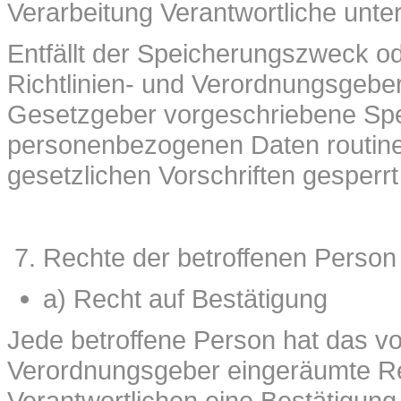
Verarbeitung Verantwortliche unte
Entfällt der Speicherungszweck o
Richtlinien- und Verordnungsgebe
Gesetzgeber vorgeschriebene Spei
personenbezogenen Daten routin
gesetzlichen Vorschriften gesperrt
Rechte der betroffenen Person
a) Recht auf Bestätigung
Jede betroffene Person hat das v
Verordnungsgeber eingeräumte Rec
Verantwortlichen eine Bestätigung