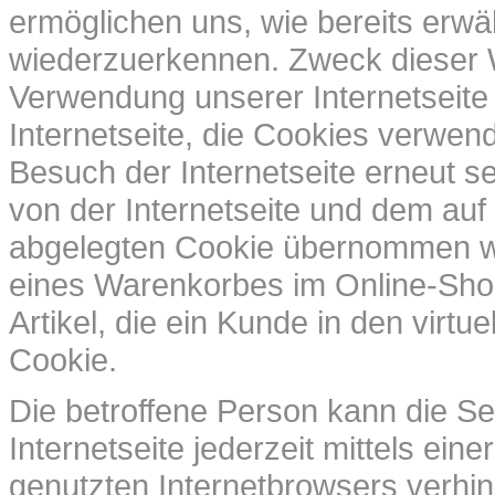
ermöglichen uns, wie bereits erwäh
wiederzuerkennen. Zweck dieser W
Verwendung unserer Internetseite 
Internetseite, die Cookies verwen
Besuch der Internetseite erneut s
von der Internetseite und dem a
abgelegten Cookie übernommen wir
eines Warenkorbes im Online-Shop
Artikel, die ein Kunde in den virtu
Cookie.
Die betroffene Person kann die S
Internetseite jederzeit mittels ei
genutzten Internetbrowsers verhi