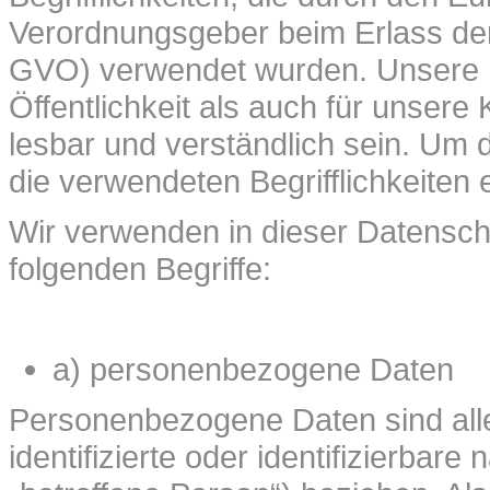
Verordnungsgeber beim Erlass d
GVO) verwendet wurden. Unsere Da
Öffentlichkeit als auch für unser
lesbar und verständlich sein. Um 
die verwendeten Begrifflichkeiten e
Wir verwenden in dieser Datensch
folgenden Begriffe:
a) personenbezogene Daten
Personenbezogene Daten sind alle 
identifizierte oder identifizierbar