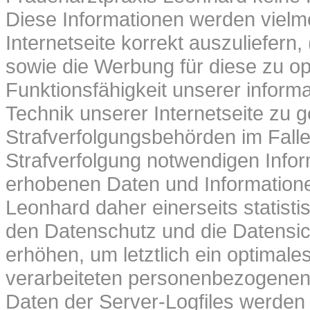
Diese Informationen werden vielme
Internetseite korrekt auszuliefern, 
sowie die Werbung für diese zu opt
Funktionsfähigkeit unserer infor
Technik unserer Internetseite zu 
Strafverfolgungsbehörden im Falle
Strafverfolgung notwendigen Infor
erhobenen Daten und Informatione
Leonhard daher einerseits statisti
den Datenschutz und die Datensi
erhöhen, um letztlich ein optimale
verarbeiteten personenbezogenen
Daten der Server-Logfiles werden 