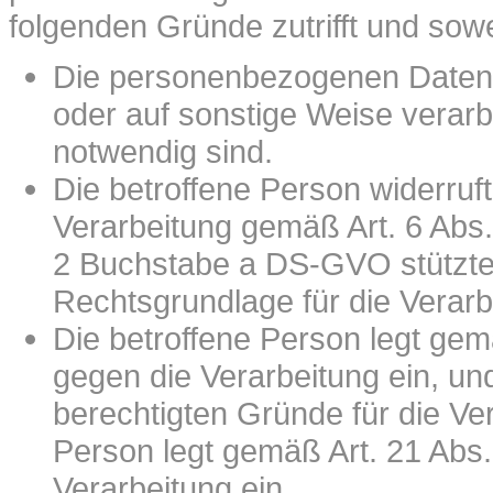
folgenden Gründe zutrifft und sowei
Die personenbezogenen Daten
oder auf sonstige Weise verarbe
notwendig sind.
Die betroffene Person widerruft 
Verarbeitung gemäß Art. 6 Abs
2 Buchstabe a DS-GVO stützte, 
Rechtsgrundlage für die Verarb
Die betroffene Person legt ge
gegen die Verarbeitung ein, un
berechtigten Gründe für die Ver
Person legt gemäß Art. 21 Ab
Verarbeitung ein.