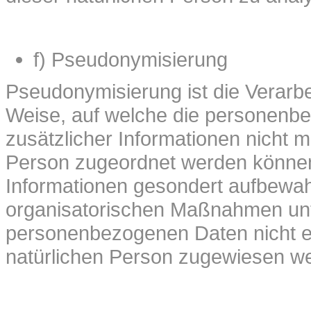
f) Pseudonymisierung
Pseudonymisierung ist die Verarb
Weise, auf welche die personenb
zusätzlicher Informationen nicht m
Person zugeordnet werden können,
Informationen gesondert aufbewa
organisatorischen Maßnahmen unte
personenbezogenen Daten nicht eine
natürlichen Person zugewiesen w