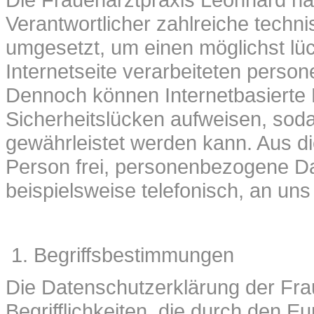
Verantwortlicher zahlreiche tech
umgesetzt, um einen möglichst lü
Internetseite verarbeiteten perso
Dennoch können Internetbasierte 
Sicherheitslücken aufweisen, soda
gewährleistet werden kann. Aus di
Person frei, personenbezogene Da
beispielsweise telefonisch, an uns
Begriffsbestimmungen
Die Datenschutzerklärung der Fra
Begrifflichkeiten, die durch den E