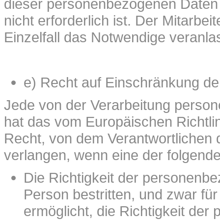
dieser personenbezogenen Daten v
nicht erforderlich ist. Der Mitarbe
Einzelfall das Notwendige veranla
e) Recht auf Einschränkung de
Jede von der Verarbeitung perso
hat das vom Europäischen Richtl
Recht, von dem Verantwortlichen 
verlangen, wenn eine der folgend
Die Richtigkeit der personenb
Person bestritten, und zwar fü
ermöglicht, die Richtigkeit d