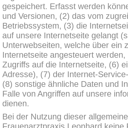
gespeichert. Erfasst werden könn
und Versionen, (2) das vom zugr
Betriebssystem, (3) die Internets
auf unsere Internetseite gelangt (
Unterwebseiten, welche über ein 
Internetseite angesteuert werden,
Zugriffs auf die Internetseite, (6) 
Adresse), (7) der Internet-Servic
(8) sonstige ähnliche Daten und I
Falle von Angriffen auf unsere in
dienen.
Bei der Nutzung dieser allgemeine
Frauenarztpraxis Leonhard keine 