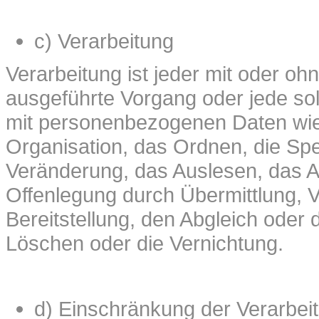
c) Verarbeitung
Verarbeitung ist jeder mit oder ohn
ausgeführte Vorgang oder jede 
mit personenbezogenen Daten wie
Organisation, das Ordnen, die Sp
Veränderung, das Auslesen, das A
Offenlegung durch Übermittlung, 
Bereitstellung, den Abgleich oder
Löschen oder die Vernichtung.
d) Einschränkung der Verarbei