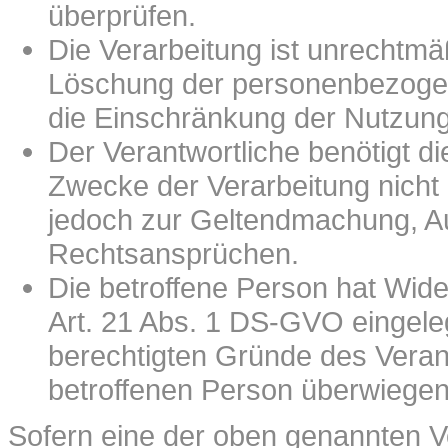
überprüfen.
Die Verarbeitung ist unrechtmäß
Löschung der personenbezogen
die Einschränkung der Nutzun
Der Verantwortliche benötigt d
Zwecke der Verarbeitung nicht l
jedoch zur Geltendmachung, A
Rechtsansprüchen.
Die betroffene Person hat Wid
Art. 21 Abs. 1 DS-GVO eingelegt
berechtigten Gründe des Veran
betroffenen Person überwiegen
Sofern eine der oben genannten V