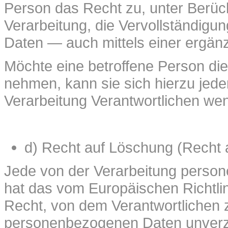
Person das Recht zu, unter Berüc
Verarbeitung, die Vervollständigu
Daten — auch mittels einer ergän
Möchte eine betroffene Person die
nehmen, kann sie sich hierzu jeder
Verarbeitung Verantwortlichen we
d) Recht auf Löschung (Recht
Jede von der Verarbeitung perso
hat das vom Europäischen Richtl
Recht, von dem Verantwortlichen z
personenbezogenen Daten unverzüg