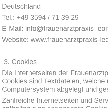
Deutschland
Tel.: +49 3594 / 71 39 29
E-Mail: info@frauenarztpraxis-leo
Website: www.frauenarztpraxis-le
Cookies
Die Internetseiten der Frauenarz
Cookies sind Textdateien, welche 
Computersystem abgelegt und ges
Zahlreiche Internetseiten und Se