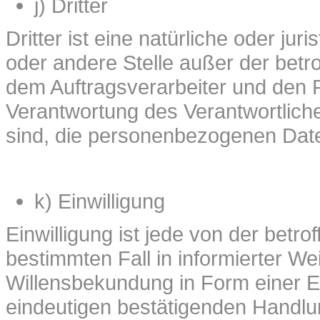
j) Dritter
Dritter ist eine natürliche oder ju
oder andere Stelle außer der betr
dem Auftragsverarbeiter und den P
Verantwortung des Verantwortliche
sind, die personenbezogenen Date
k) Einwilligung
Einwilligung ist jede von der betrof
bestimmten Fall in informierter 
Willensbekundung in Form einer E
eindeutigen bestätigenden Handlun