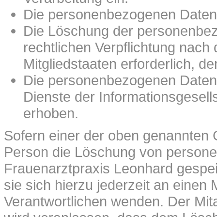
Die personenbezogenen Daten 
Die Löschung der personenbezo
rechtlichen Verpflichtung nac
Mitgliedstaaten erforderlich, de
Die personenbezogenen Daten
Dienste der Informationsgesel
erhoben.
Sofern einer der oben genannten G
Person die Löschung von persone
Frauenarztpraxis Leonhard gespei
sie sich hierzu jederzeit an einen 
Verantwortlichen wenden. Der Mit