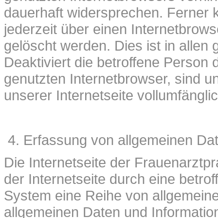
dauerhaft widersprechen. Ferner 
jederzeit über einen Internetbro
gelöscht werden. Dies ist in allen
Deaktiviert die betroffene Person
genutzten Internetbrowser, sind u
unserer Internetseite vollumfängli
Erfassung von allgemeinen Dat
Die Internetseite der Frauenarztpr
der Internetseite durch eine betro
System eine Reihe von allgemeine
allgemeinen Daten und Informatio