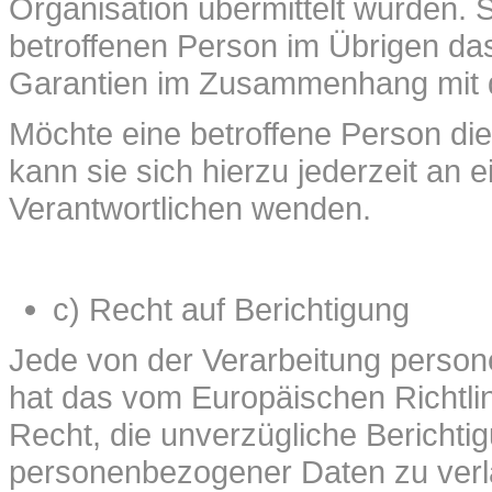
Organisation übermittelt wurden. So
betroffenen Person im Übrigen das
Garantien im Zusammenhang mit de
Möchte eine betroffene Person di
kann sie sich hierzu jederzeit an e
Verantwortlichen wenden.
c) Recht auf Berichtigung
Jede von der Verarbeitung perso
hat das vom Europäischen Richtl
Recht, die unverzügliche Berichtig
personenbezogener Daten zu verla