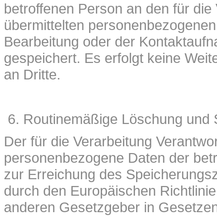
betroffenen Person an den für die
übermittelten personenbezogenen
Bearbeitung oder der Kontaktaufn
gespeichert. Es erfolgt keine We
an Dritte.
Routinemäßige Löschung und 
Der für die Verarbeitung Verantwor
personenbezogene Daten der betro
zur Erreichung des Speicherungszw
durch den Europäischen Richtlini
anderen Gesetzgeber in Gesetzen o