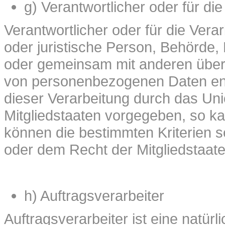
g) Verantwortlicher oder für di
Verantwortlicher oder für die Verar
oder juristische Person, Behörde, E
oder gemeinsam mit anderen über 
von personenbezogenen Daten ents
dieser Verarbeitung durch das Un
Mitgliedstaaten vorgegeben, so k
können die bestimmten Kriterien
oder dem Recht der Mitgliedstaat
h) Auftragsverarbeiter
Auftragsverarbeiter ist eine natürl