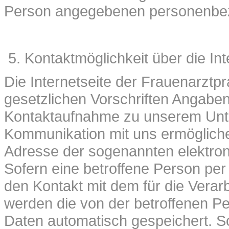
Person angegebenen personenbez
Kontaktmöglichkeit über die Int
Die Internetseite der Frauenarztp
gesetzlichen Vorschriften Angaben,
Kontaktaufnahme zu unserem Unte
Kommunikation mit uns ermögliche
Adresse der sogenannten elektron
Sofern eine betroffene Person per
den Kontakt mit dem für die Verar
werden die von der betroffenen P
Daten automatisch gespeichert. Sol