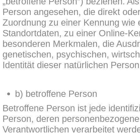
„betroffene Person“) beziehen. Als 
Person angesehen, die direkt oder 
Zuordnung zu einer Kennung wie
Standortdaten, zu einer Online-K
besonderen Merkmalen, die Ausdru
genetischen, psychischen, wirtscha
Identität dieser natürlichen Person
b) betroffene Person
Betroffene Person ist jede identifiz
Person, deren personenbezogene 
Verantwortlichen verarbeitet werd