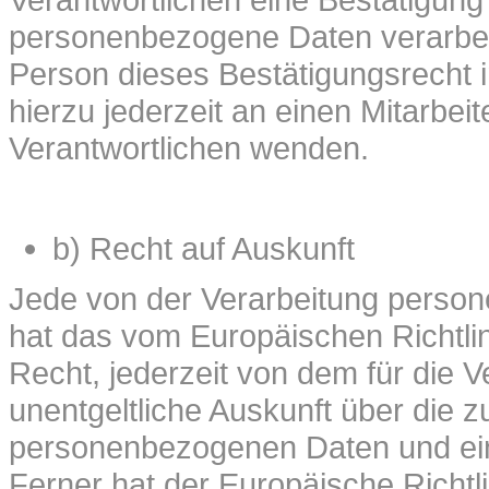
personenbezogene Daten verarbeit
Person dieses Bestätigungsrecht 
hierzu jederzeit an einen Mitarbeit
Verantwortlichen wenden.
b) Recht auf Auskunft
Jede von der Verarbeitung perso
hat das vom Europäischen Richtl
Recht, jederzeit von dem für die V
unentgeltliche Auskunft über die 
personenbezogenen Daten und eine
Ferner hat der Europäische Richt