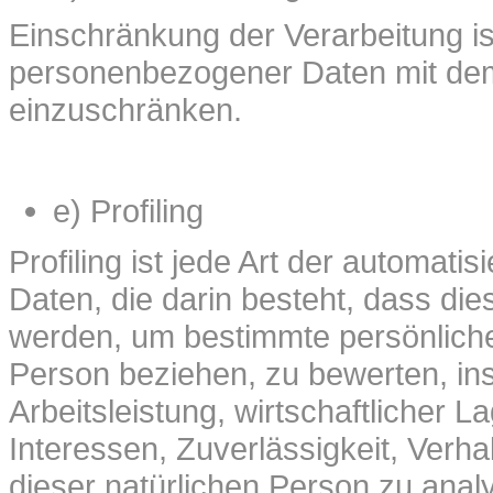
Einschränkung der Verarbeitung is
personenbezogener Daten mit dem Z
einzuschränken.
e) Profiling
Profiling ist jede Art der automat
Daten, die darin besteht, dass d
werden, um bestimmte persönliche 
Person beziehen, zu bewerten, in
Arbeitsleistung, wirtschaftlicher L
Interessen, Zuverlässigkeit, Verha
dieser natürlichen Person zu anal