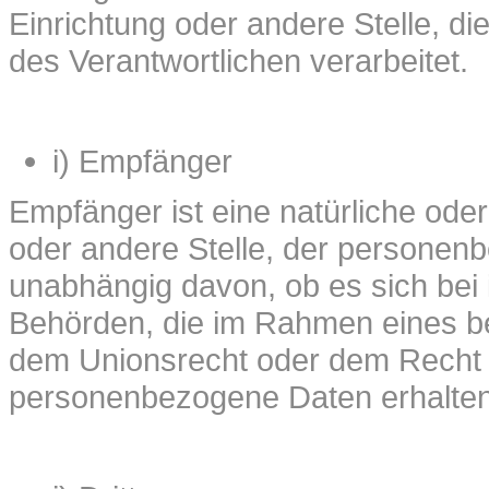
Einrichtung oder andere Stelle, d
des Verantwortlichen verarbeitet.
i) Empfänger
Empfänger ist eine natürliche oder
oder andere Stelle, der personen
unabhängig davon, ob es sich bei i
Behörden, die im Rahmen eines b
dem Unionsrecht oder dem Recht d
personenbezogene Daten erhalten,