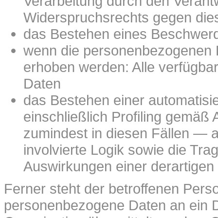
Verarbeitung durch den Verantw
Widerspruchsrechts gegen die
das Bestehen eines Beschwerde
wenn die personenbezogenen Da
erhoben werden: Alle verfügbar
Daten
das Bestehen einer automatisi
einschließlich Profiling gemä
zumindest in diesen Fällen — a
involvierte Logik sowie die Tra
Auswirkungen einer derartigen 
Ferner steht der betroffenen Pers
personenbezogene Daten an ein Dri