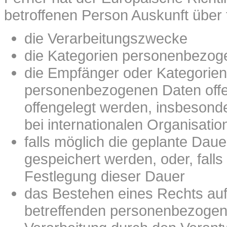
betroffenen Person Auskunft über
die Verarbeitungszwecke
die Kategorien personenbezoge
die Empfänger oder Kategorie
personenbezogenen Daten offe
offengelegt werden, insbesonde
bei internationalen Organisatio
falls möglich die geplante Dau
gespeichert werden, oder, falls d
Festlegung dieser Dauer
das Bestehen eines Rechts auf
betreffenden personenbezogen