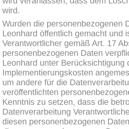
wird veranlassen, dass dem Lös
wird.
Wurden die personenbezogenen Da
Leonhard öffentlich gemacht und 
Verantwortlicher gemäß Art. 17 
personenbezogenen Daten verpflicht
Leonhard unter Berücksichtigung 
Implementierungskosten angemes
um andere für die Datenverarbeitu
veröffentlichten personenbezogene
Kenntnis zu setzen, dass die betr
Datenverarbeitung Verantwortlich
diesen personenbezogenen Daten 